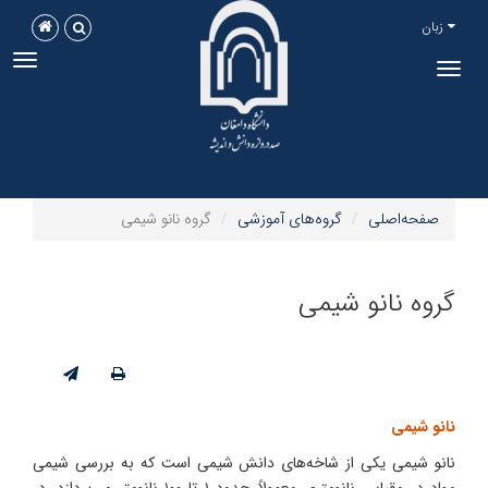
زبان
ggle
Toggle
tion
navigation
صفحه‌اصلی
گروه‌های آموزشی
گروه نانو شیمی
گروه نانو شیمی
نانو شیمی
نانو شیمی یکی از شاخه‌های دانش شیمی است که به بررسی شیمی