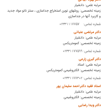
مرتبه علمی: دانشیار
زمینه تخصصی: روشهای نوین استخراج جداسازی ، سنتز نانو مواد جدید
و کاربرد آنها در جداسازی
شماره تماس: 02331117757
دکتر مرتضی عتباتی
مرتبه علمی: دانشیار
زمینه تخصصی: کمومتریکس
شماره تماس: 02331177599
دکتر کبری زارعی
مرتبه علمی: استاد
زمینه تخصصی: الکتروشیمی کمومتریکس
شماره تماس: 02331177302
استاد فقید دکتر احمد سلیمان پور
مرتبه علمی: دانشیار
زمینه تخصصی: الکتروشیمی
دکتر ویدا رضایی