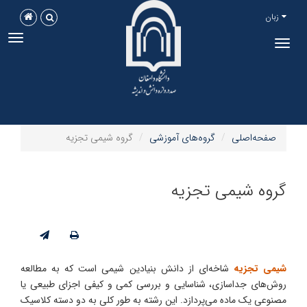
زبان
ggle
Toggle
tion
navigation
صفحه‌اصلی
گروه‌های آموزشی
گروه شیمی تجزیه
گروه شیمی تجزیه
شیمی تجزیه
شاخه‌ای از دانش بنیادین شیمی است که به مطالعه
روش‌های جداسازی، شناسایی و بررسی کمی و کیفی اجزای طبیعی یا
مصنوعی یک ماده می‌پردازد. این رشته به طور کلی به دو دسته کلاسیک