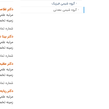
- گروه شیمی فیزیک
دکتر غلام
- گروه شیمی معدنی
مرتبه علمی
زمینه تخ
شماره تماس: 77301
دکتر بیتا 
مرتبه علمی
زمینه تخ
شماره تماس: 77585
دکتر عظیم
مرتبه علمی
زمینه تخ
شماره تماس: 77547
دکتر ربابه 
مرتبه علمی
زمینه تخ