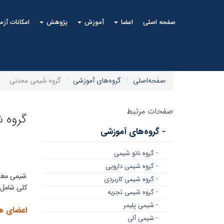
صفحه اصلی
اعضا
آموزش
پژوهش
امکانات آز
صفحه‌اصلی
گروه‌های آموزشی
گروه شیمی معدنی
صفحات مرتبط
گروه 
- گروه‌های آموزشی
- گروه نانو شیمی
- گروه شیمی دارویی
شیمی معدن
- گروه شیمی کاربردی
کلی شامل 
- گروه شیمی تجزیه
- شیمی پلیمر
اعضای ه
- شیمی آلی