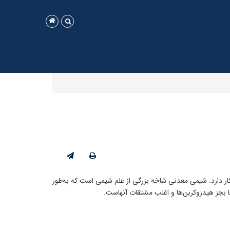
ر دارد. شیمی معدنی شاخه بزرگی از علم شیمی است که به‌طور
ا بجز هیدروکربن‌ها و اغلب مشتقات آنهاست.