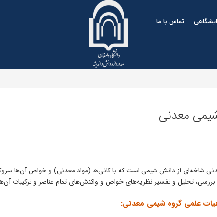
مایشگاهی
تماس با ما
شیمی معدنی
ی شاخه‌ای از دانش شیمی است که با کانی‌ها (مواد معدنی) و خواص آن‌ها سروکا
بررسی، تحلیل و تفسیر نظریه‌های خواص و واکنش‌های تمام عناصر و ترکیبات آن‌ه
یات علمی گروه شیمی معدنی: