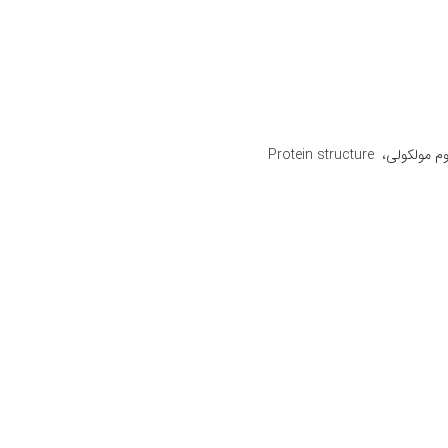
Protein struc