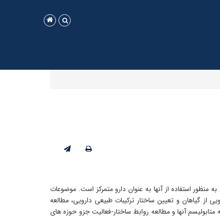
 منظور استفاده از آنها به عنوان دارو متمرکز است. موضوعات
ی از گیاهان و تعیین ساختار ترکیبات طبیعی دارویی، مطالعه
 متابولیسم آنها و مطالعه روابط ساختار-فعالیت جزو حوزه های