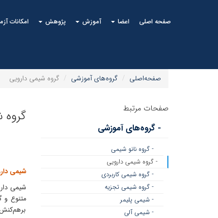
صفحه اصلی
اعضا
آموزش
پژوهش
امکانات آز
صفحه‌اصلی
گروه‌های آموزشی
گروه شیمی دارویی
صفحات مرتبط
گروه 
- گروه‌های آموزشی
- گروه نانو شیمی
- گروه شیمی دارویی
شیمی دار
- گروه شیمی کاربردی
- گروه شیمی تجزیه
شیمی دارو
متنوع و گ
- شیمی پلیمر
برهم‌کنش‌
- شیمی آلی